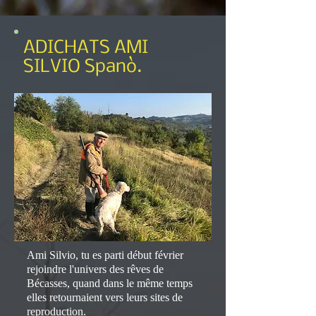
ADICHATS AMI
SILVIO Spanò.
Ami Silvio, tu es parti début février
rejoindre l'univers des rêves de
Bécasses, quand dans le même temps
elles retournaient vers leurs sites de
reproduction.